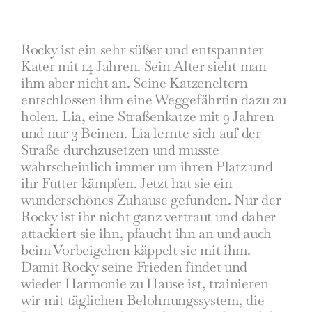
Rocky ist ein sehr süßer und entspannter
Kater mit 14 Jahren. Sein Alter sieht man
ihm aber nicht an. Seine Katzeneltern
entschlossen ihm eine Weggefährtin dazu zu
holen. Lia, eine Straßenkatze mit 9 Jahren
und nur 3 Beinen. Lia lernte sich auf der
Straße durchzusetzen und musste
wahrscheinlich immer um ihren Platz und
ihr Futter kämpfen. Jetzt hat sie ein
wunderschönes Zuhause gefunden. Nur der
Rocky ist ihr nicht ganz vertraut und daher
attackiert sie ihn, pfaucht ihn an und auch
beim Vorbeigehen käppelt sie mit ihm.
Damit Rocky seine Frieden findet und
wieder Harmonie zu Hause ist, trainieren
wir mit täglichen Belohnungssystem, die