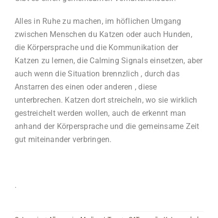
Alles in Ruhe zu machen, im höflichen Umgang
zwischen Menschen du Katzen oder auch Hunden,
die Körpersprache und die Kommunikation der
Katzen zu lernen, die Calming Signals einsetzen, aber
auch wenn die Situation brennzlich , durch das
Anstarren des einen oder anderen , diese
unterbrechen. Katzen dort streicheln, wo sie wirklich
gestreichelt werden wollen, auch de erkennt man
anhand der Körpersprache und die gemeinsame Zeit
gut miteinander verbringen.
.