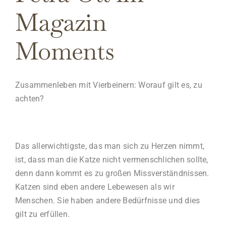
Magazin
Moments
Zusammenleben mit Vierbeinern: Worauf gilt es, zu
achten?
Das allerwichtigste, das man sich zu Herzen nimmt,
ist, dass man die Katze nicht vermenschlichen sollte,
denn dann kommt es zu großen Missverständnissen.
Katzen sind eben andere Lebewesen als wir
Menschen. Sie haben andere Bedürfnisse und dies
gilt zu erfüllen.