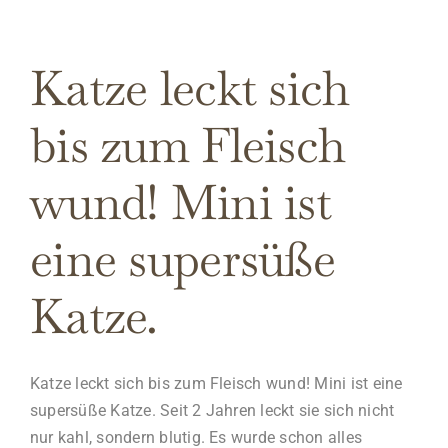
Katze leckt sich
bis zum Fleisch
wund! Mini ist
eine supersüße
Katze.
Katze leckt sich bis zum Fleisch wund! Mini ist eine
supersüße Katze. Seit 2 Jahren leckt sie sich nicht
nur kahl, sondern blutig. Es wurde schon alles