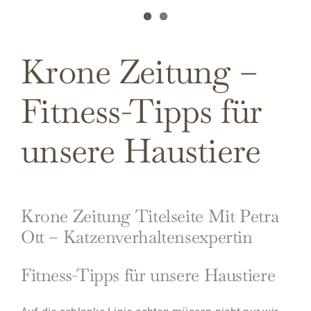
Krone Zeitung –
Fitness-Tipps für
unsere Haustiere
Krone Zeitung Titelseite Mit Petra
Ott – Katzenverhaltensexpertin
Fitness-Tipps für unsere Haustiere