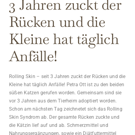
3 Jahren zuckt der
Rücken und die
Kleine hat täglich
Anfälle!
Rolling Skin – seit 3 Jahren zuckt der Rücken und die
Kleine hat täglich Anfälle! Petra Ott ist zu den beiden
süßen Katzen gerufen worden. Gemeinsam sind sie
vor 3 Jahren aus dem Tierheim adoptiert worden.
Schon am nächsten Tag zeichnetet sich das Rolling
Skin Syndrom ab. Der gesamte Rücken zuckte und
die Kätzin lief auf und ab. Schmerzmittel und
Nahrungsergänzungen, sowie ein Diätfuttermittel