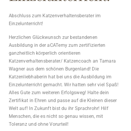
Abschluss zum Katzenverhaltensberater im
Einzelunterricht!
Herzlichen Glückwunsch zur bestandenen
Ausbildung in der aCATemy zum zertifizierten
ganzheitlich körperlich orientieren
Katzenverhaltensberater/ Katzencoach an Tamara
Wagner aus dem schönen Burgenland! Die
Katzenliebhaberin hat bei uns die Ausbildung im
Einzelunterricht gemacht. Wir hatten sehr viel Spaß!
Alles Gute zum weiteren Erfolgsweg! Halte dein
Zertifikat in Ehren und passe auf die Kleinen dieser
Welt auf! In Zukunft bist du ihr Sprachrohr! Hilf
Menschen, die es nicht so genau wissen, mit
Toleranz und ohne Vorurteil!