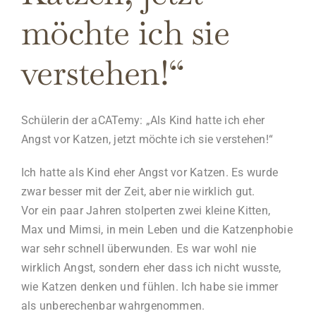
möchte ich sie
verstehen!“
Schülerin der aCATemy: „Als Kind hatte ich eher
Angst vor Katzen, jetzt möchte ich sie verstehen!“
Ich hatte als Kind eher Angst vor Katzen. Es wurde
zwar besser mit der Zeit, aber nie wirklich gut.
Vor ein paar Jahren stolperten zwei kleine Kitten,
Max und Mimsi, in mein Leben und die Katzenphobie
war sehr schnell überwunden. Es war wohl nie
wirklich Angst, sondern eher dass ich nicht wusste,
wie Katzen denken und fühlen. Ich habe sie immer
als unberechenbar wahrgenommen.