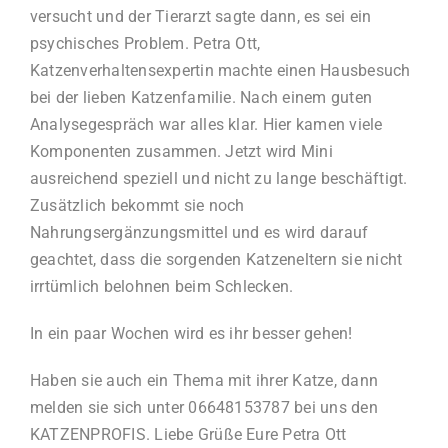
versucht und der Tierarzt sagte dann, es sei ein
psychisches Problem. Petra Ott,
Katzenverhaltensexpertin machte einen Hausbesuch
bei der lieben Katzenfamilie. Nach einem guten
Analysegespräch war alles klar. Hier kamen viele
Komponenten zusammen. Jetzt wird Mini
ausreichend speziell und nicht zu lange beschäftigt.
Zusätzlich bekommt sie noch
Nahrungsergänzungsmittel und es wird darauf
geachtet, dass die sorgenden Katzeneltern sie nicht
irrtümlich belohnen beim Schlecken.
In ein paar Wochen wird es ihr besser gehen!
Haben sie auch ein Thema mit ihrer Katze, dann
melden sie sich unter 06648153787 bei uns den
KATZENPROFIS. Liebe Grüße Eure Petra Ott