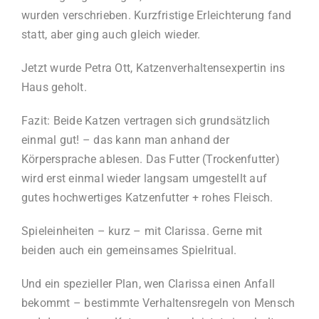
wurden verschrieben. Kurzfristige Erleichterung fand
statt, aber ging auch gleich wieder.
Jetzt wurde Petra Ott, Katzenverhaltensexpertin ins
Haus geholt.
Fazit: Beide Katzen vertragen sich grundsätzlich
einmal gut! – das kann man anhand der
Körpersprache ablesen. Das Futter (Trockenfutter)
wird erst einmal wieder langsam umgestellt auf
gutes hochwertiges Katzenfutter + rohes Fleisch.
Spieleinheiten – kurz – mit Clarissa. Gerne mit
beiden auch ein gemeinsames Spielritual.
Und ein spezieller Plan, wen Clarissa einen Anfall
bekommt – bestimmte Verhaltensregeln von Mensch