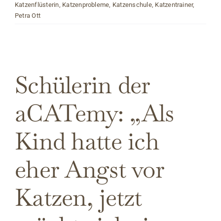
Katzenflüsterin
,
Katzenprobleme
,
Katzenschule
,
Katzentrainer
,
Petra Ott
Schülerin der
aCATemy: „Als
Kind hatte ich
eher Angst vor
Katzen, jetzt