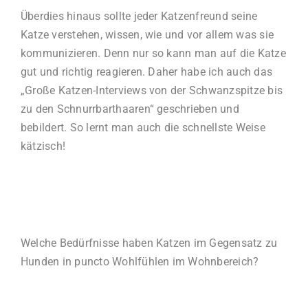
Überdies hinaus sollte jeder Katzenfreund seine
Katze verstehen, wissen, wie und vor allem was sie
kommunizieren. Denn nur so kann man auf die Katze
gut und richtig reagieren. Daher habe ich auch das
„Große Katzen-Interviews von der Schwanzspitze bis
zu den Schnurrbarthaaren“ geschrieben und
bebildert. So lernt man auch die schnellste Weise
kätzisch!
Welche Bedürfnisse haben Katzen im Gegensatz zu
Hunden in puncto Wohlfühlen im Wohnbereich?