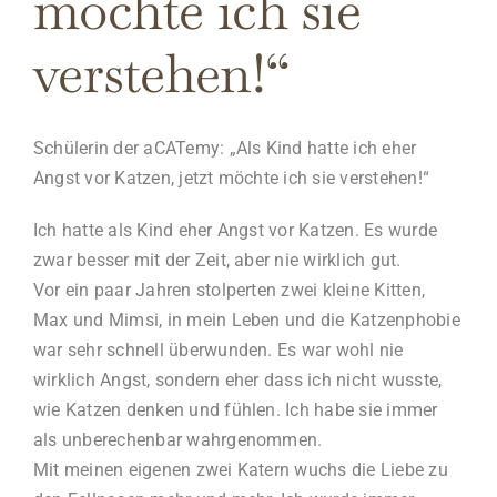
möchte ich sie
verstehen!“
Schülerin der aCATemy: „Als Kind hatte ich eher
Angst vor Katzen, jetzt möchte ich sie verstehen!“
Ich hatte als Kind eher Angst vor Katzen. Es wurde
zwar besser mit der Zeit, aber nie wirklich gut.
Vor ein paar Jahren stolperten zwei kleine Kitten,
Max und Mimsi, in mein Leben und die Katzenphobie
war sehr schnell überwunden. Es war wohl nie
wirklich Angst, sondern eher dass ich nicht wusste,
wie Katzen denken und fühlen. Ich habe sie immer
als unberechenbar wahrgenommen.
Mit meinen eigenen zwei Katern wuchs die Liebe zu