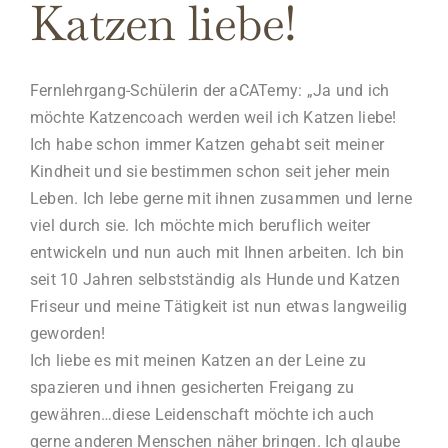
Katzen liebe!
Fernlehrgang-Schülerin der aCATemy: „Ja und ich
möchte Katzencoach werden weil ich Katzen liebe!
Ich habe schon immer Katzen gehabt seit meiner
Kindheit und sie bestimmen schon seit jeher mein
Leben. Ich lebe gerne mit ihnen zusammen und lerne
viel durch sie. Ich möchte mich beruflich weiter
entwickeln und nun auch mit Ihnen arbeiten. Ich bin
seit 10 Jahren selbstständig als Hunde und Katzen
Friseur und meine Tätigkeit ist nun etwas langweilig
geworden!
Ich liebe es mit meinen Katzen an der Leine zu
spazieren und ihnen gesicherten Freigang zu
gewähren…diese Leidenschaft möchte ich auch
gerne anderen Menschen näher bringen. Ich glaube