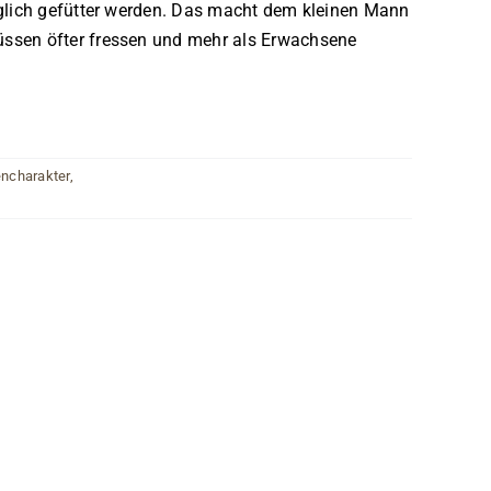
täglich gefütter werden. Das macht dem kleinen Mann
müssen öfter fressen und mehr als Erwachsene
ncharakter
,