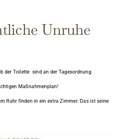
htliche Unruhe
b der Toilette sind an der Tagesordnung.
m richtigen Maßnahmenplan!
um Ruhr finden in ein extra Zimmer. Das ist seine