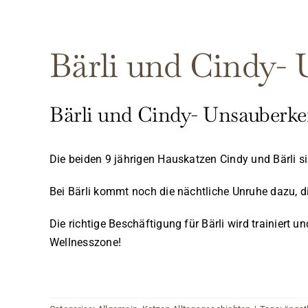
Bärli und Cindy- 
Bärli und Cindy- Unsauberke
Die beiden 9 jährigen Hauskatzen Cindy und Bärli 
Bei Bärli kommt noch die nächtliche Unruhe dazu, d
Die richtige Beschäftigung für Bärli wird trainiert 
Wellnesszone!