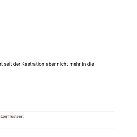
 seit der Kastration aber nicht mehr in die
tzenflüsterin
,