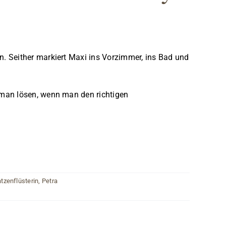
. Seither markiert Maxi ins Vorzimmer, ins Bad und
 man lösen, wenn man den richtigen
tzenflüsterin
,
Petra