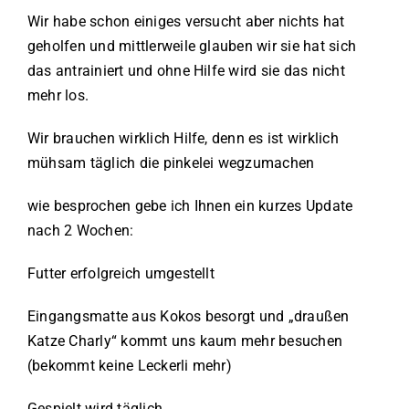
Wir habe schon einiges versucht aber nichts hat
geholfen und mittlerweile glauben wir sie hat sich
das antrainiert und ohne Hilfe wird sie das nicht
mehr los.
Wir brauchen wirklich Hilfe, denn es ist wirklich
mühsam täglich die pinkelei wegzumachen
wie besprochen gebe ich Ihnen ein kurzes Update
nach 2 Wochen:
Futter erfolgreich umgestellt
Eingangsmatte aus Kokos besorgt und „draußen
Katze Charly“ kommt uns kaum mehr besuchen
(bekommt keine Leckerli mehr)
Gespielt wird täglich