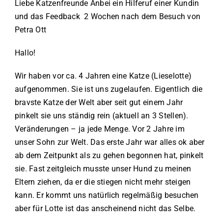
Liebe Katzenfreunde Anbei ein Hilferuf einer Kundin
und das Feedback 2 Wochen nach dem Besuch von
Petra Ott
Hallo!
Wir haben vor ca. 4 Jahren eine Katze (Lieselotte)
aufgenommen. Sie ist uns zugelaufen. Eigentlich die
bravste Katze der Welt aber seit gut einem Jahr
pinkelt sie uns ständig rein (aktuell an 3 Stellen).
Veränderungen – ja jede Menge. Vor 2 Jahre im
unser Sohn zur Welt. Das erste Jahr war alles ok aber
ab dem Zeitpunkt als zu gehen begonnen hat, pinkelt
sie. Fast zeitgleich musste unser Hund zu meinen
Eltern ziehen, da er die stiegen nicht mehr steigen
kann. Er kommt uns natürlich regelmäßig besuchen
aber für Lotte ist das anscheinend nicht das Selbe.