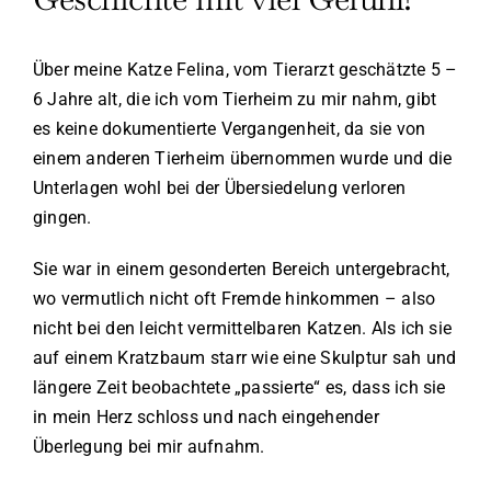
Über meine Katze Felina, vom Tierarzt geschätzte 5 –
6 Jahre alt, die ich vom Tierheim zu mir nahm, gibt
es keine dokumentierte Vergangenheit, da sie von
einem anderen Tierheim übernommen wurde und die
Unterlagen wohl bei der Übersiedelung verloren
gingen.
Sie war in einem gesonderten Bereich untergebracht,
wo vermutlich nicht oft Fremde hinkommen – also
nicht bei den leicht vermittelbaren Katzen. Als ich sie
auf einem Kratzbaum starr wie eine Skulptur sah und
längere Zeit beobachtete „passierte“ es, dass ich sie
in mein Herz schloss und nach eingehender
Überlegung bei mir aufnahm.