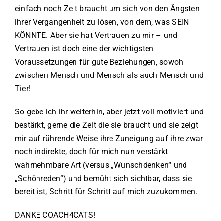
einfach noch Zeit braucht um sich von den Ängsten
ihrer Vergangenheit zu lösen, von dem, was SEIN
KÖNNTE. Aber sie hat Vertrauen zu mir – und
Vertrauen ist doch eine der wichtigsten
Voraussetzungen für gute Beziehungen, sowohl
zwischen Mensch und Mensch als auch Mensch und
Tier!
So gebe ich ihr weiterhin, aber jetzt voll motiviert und
bestärkt, gerne die Zeit die sie braucht und sie zeigt
mir auf rührende Weise ihre Zuneigung auf ihre zwar
noch indirekte, doch für mich nun verstärkt
wahrnehmbare Art (versus „Wunschdenken“ und
„Schönreden“) und bemüht sich sichtbar, dass sie
bereit ist, Schritt für Schritt auf mich zuzukommen.
DANKE COACH4CATS!