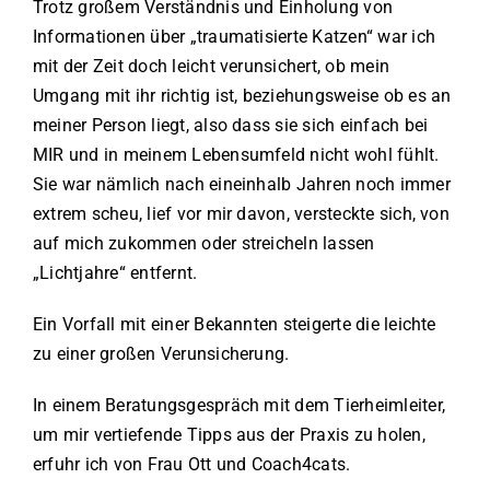
Trotz großem Verständnis und Einholung von
Informationen über „traumatisierte Katzen“ war ich
mit der Zeit doch leicht verunsichert, ob mein
Umgang mit ihr richtig ist, beziehungsweise ob es an
meiner Person liegt, also dass sie sich einfach bei
MIR und in meinem Lebensumfeld nicht wohl fühlt.
Sie war nämlich nach eineinhalb Jahren noch immer
extrem scheu, lief vor mir davon, versteckte sich, von
auf mich zukommen oder streicheln lassen
„Lichtjahre“ entfernt.
Ein Vorfall mit einer Bekannten steigerte die leichte
zu einer großen Verunsicherung.
In einem Beratungsgespräch mit dem Tierheimleiter,
um mir vertiefende Tipps aus der Praxis zu holen,
erfuhr ich von Frau Ott und Coach4cats.