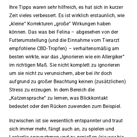
Ihre Tipps waren sehr hilfreich, es hat sich in kurzer
Zeit vieles verbessert. Es ist wirklich erstaunlich, wie
„kleine“ Korrekturen „große“ Wirkungen haben
können. Das was bei Felina – abgesehen von der
Futterumstellung (und die Einnahme vom Tierarzt
empfohlene CBD-Tropfen) – verhaltensmäßig am
besten wirkte, war das „Ignorieren wie ein Allergiker“
im richtigen Maß. Sie nicht komplett zu ignorieren
um sie nicht zu verunsichern, aber bei ihr doch
aufgrund zu großer Beachtung keinen (zusätzlichen)
Stress zu erzeugen. In dem Bereich die
„Katzensprache“ zu lernen, was Blickkontakt
bedeutet oder den Rücken zuwenden zum Beispiel.
Inzwischen ist sie wesentlich entspannter und traut
sich immer mehr, fängt auch an, zu spielen und