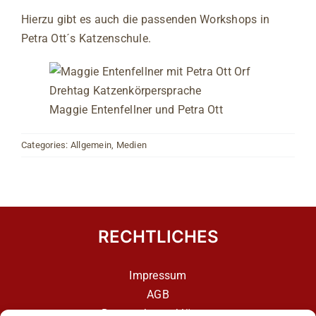
Hierzu gibt es auch die passenden Workshops in
Petra Ott´s Katzenschule.
Maggie Entenfellner und Petra Ott
Categories:
Allgemein
,
Medien
RECHTLICHES
Impressum
AGB
Datenschutzerklärung