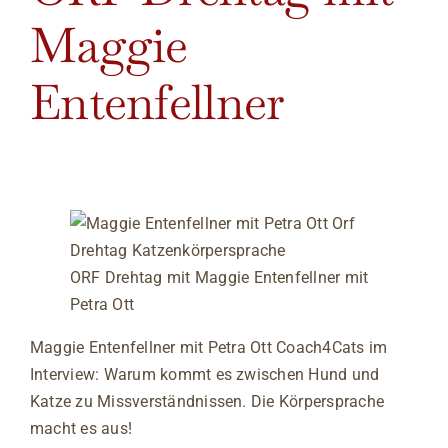
Maggie
Entenfellner
ORF Drehtag mit Maggie Entenfellner mit
Petra Ott
Maggie Entenfellner mit Petra Ott Coach4Cats im
Interview: Warum kommt es zwischen Hund und
Katze zu Missverständnissen. Die Körpersprache
macht es aus!