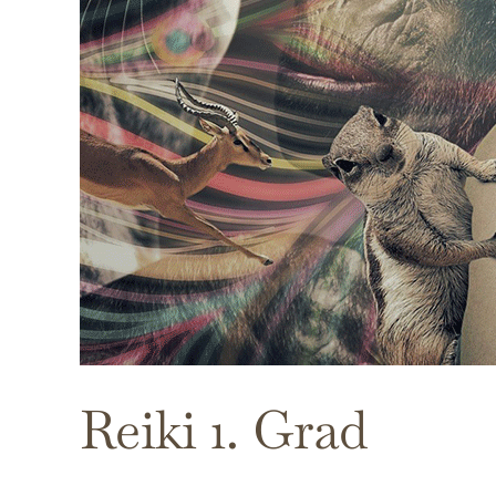
Reiki 1. Grad