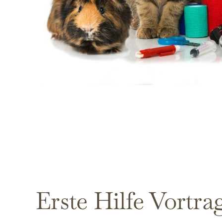
Erste Hilfe Vortra