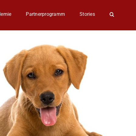
demie
Partnerprogramm
Stories