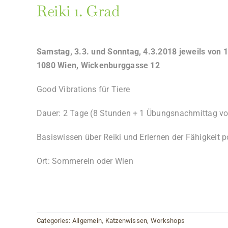
Reiki 1. Grad
Samstag, 3.3. und Sonntag, 4.3.2018 jeweils von 1
1080 Wien, Wickenburggasse 12
Good Vibrations für Tiere
Dauer: 2 Tage (8 Stunden + 1 Übungsnachmittag vo
Basiswissen über Reiki und Erlernen der Fähigkeit p
Ort: Sommerein o
Categories:
Allgemein
,
Katzenwissen
,
Workshops