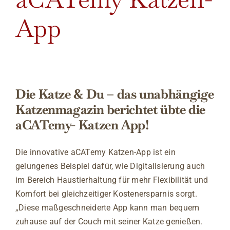
App
Die Katze & Du – das unabhängige
Katzenmagazin berichtet übte die
aCATemy- Katzen App!
Die innovative aCATemy Katzen-App ist ein
gelungenes Beispiel dafür, wie Digitalisierung auch
im Bereich Haustierhaltung für mehr Flexibilität und
Komfort bei gleichzeitiger Kostenersparnis sorgt.
„Diese maßgeschneiderte App kann man bequem
zuhause auf der Couch mit seiner Katze genießen.