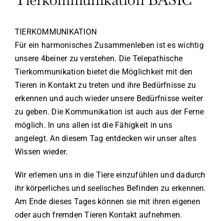
TIERKOMMUNIKATION
Für ein harmonisches Zusammenleben ist es wichtig
unsere 4beiner zu verstehen. Die Telepathische
Tierkommunikation bietet die Möglichkeit mit den
Tieren in Kontakt zu treten und ihre Bedürfnisse zu
erkennen und auch wieder unsere Bedürfnisse weiter
zu geben. Die Kommunikation ist auch aus der Ferne
möglich. In uns allen ist die Fähigkeit in uns
angelegt. An diesem Tag entdecken wir unser altes
Wissen wieder.
Wir erlernen uns in die Tiere einzufühlen und dadurch
ihr körperliches und seelisches Befinden zu erkennen.
Am Ende dieses Tages können sie mit ihren eigenen
oder auch fremden Tieren Kontakt aufnehmen.