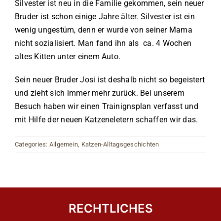
Silvester ist neu in die Familie gekommen, sein neuer
Bruder ist schon einige Jahre älter. Silvester ist ein
wenig ungestüm, denn er wurde von seiner Mama
nicht sozialisiert. Man fand ihn als ca. 4 Wochen
altes Kitten unter einem Auto.
Sein neuer Bruder Josi ist deshalb nicht so begeistert
und zieht sich immer mehr zurück. Bei unserem
Besuch haben wir einen Trainignsplan verfasst und
mit Hilfe der neuen Katzeneletern schaffen wir das.
Categories:
Allgemein
,
Katzen-Alltagsgeschichten
RECHTLICHES