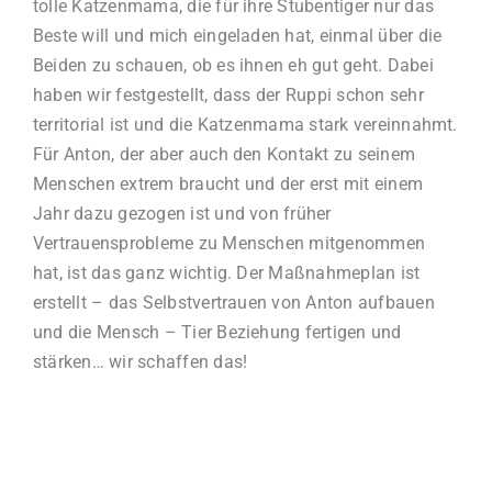
tolle Katzenmama, die für ihre Stubentiger nur das
Beste will und mich eingeladen hat, einmal über die
Beiden zu schauen, ob es ihnen eh gut geht. Dabei
haben wir festgestellt, dass der Ruppi schon sehr
territorial ist und die Katzenmama stark vereinnahmt.
Für Anton, der aber auch den Kontakt zu seinem
Menschen extrem braucht und der erst mit einem
Jahr dazu gezogen ist und von früher
Vertrauensprobleme zu Menschen mitgenommen
hat, ist das ganz wichtig. Der Maßnahmeplan ist
erstellt – das Selbstvertrauen von Anton aufbauen
und die Mensch – Tier Beziehung fertigen und
stärken… wir schaffen das!