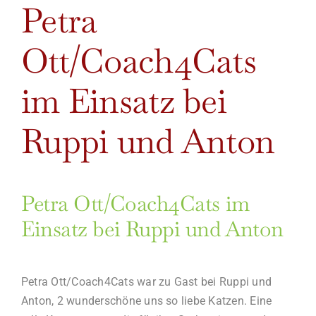
Petra
Ott/Coach4Cats
im Einsatz bei
Ruppi und Anton
Petra Ott/Coach4Cats im
Einsatz bei Ruppi und Anton
Petra Ott/Coach4Cats war zu Gast bei Ruppi und
Anton, 2 wunderschöne uns so liebe Katzen. Eine