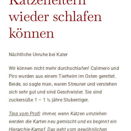
wieder schlafen
können
Nächtliche Unruhe bei Kater
Wir können nicht mehr durchschlafen! Calimero und
Piro wurden aus einem Tierheim im Osten gerettet.
Beide, so sagte man, waren Streuner und verstehen
sich sehr gut und sind Geschwister. Sie sind
zuckersüße 1 – 1 ½ jähre Stubentiger.
Tipp vom Profi
: immer, wenn Katzen umziehen
werden die Karten neu gemischt und es beginnt ein
Hierarchie-Kampf. Das geht vom gewöhnlichen