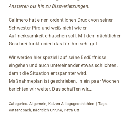
Anstarren bis hin zu Bissverletzungen.
Calimero hat einen ordentlichen Druck von seiner
Schwester Piro und weiß nicht wie er
Aufmerksamkeit erhaschen soll. Mit dem nächtlichen
Geschrei funktioniert das für ihm sehr gut.
Wir werden hier speziell auf seine Bedürfnisse
eingehen und auch untereinander etwas schlichten,
damit die Situation entspannter wird.
Maßnahmeplan ist geschrieben. In ein paar Wochen
berichten wir weiter. Das schaffen wir….
Categories:
Allgemein
,
Katzen-Alltagsgeschichten
|
Tags:
Katzencoach
,
nächtlich Unruhe
,
Petra Ott