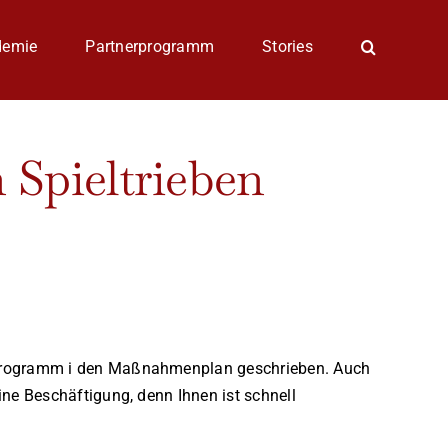
demie
Partnerprogramm
Stories
 Spieltrieben
lprogramm i den Maßnahmenplan geschrieben. Auch
ne Beschäftigung, denn Ihnen ist schnell