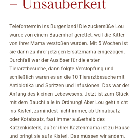
– Unsauberkeit
Telefontermin ins Burgenland! Die zuckersüße Lou
wurde von einem Bauernhof gerettet, weil die Kitten
von ihrer Mama verstoßen wurden. Mit 5 Wochen ist
sie dann zu ihrer jetzigen Ersatzmama eingezogen.
Durchfall war der Auslöser für die ersten
Tierarztbesuche, dann folgte Verstopfung und
schließlich waren es an die 10 Tierarztbesuche mit
Antibiotika und Spritzen und Infusionen. Das war der
Anfang des kleinen Lebewesens. Jetzt ist zum Glück
mit dem Bauchi alle in Ordnung! Aber Lou geht nicht
ins Kisterl, zumindest nicht immer, ob Urinabsatz
oder Kotabsatz, fast immer außerhalb des
Katzenkisterls, außer ihrer Kaztenmama ist zu Hause
und bringt sie aufs Kisterl. Das müssen wir ändern.