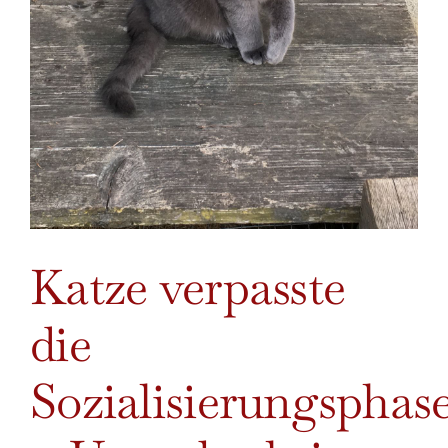
Katze verpasste
die
Sozialisierungsphas