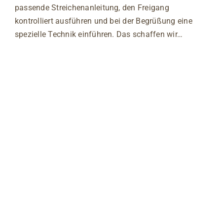
passende Streichenanleitung, den Freigang
kontrolliert ausführen und bei der Begrüßung eine
spezielle Technik einführen. Das schaffen wir…