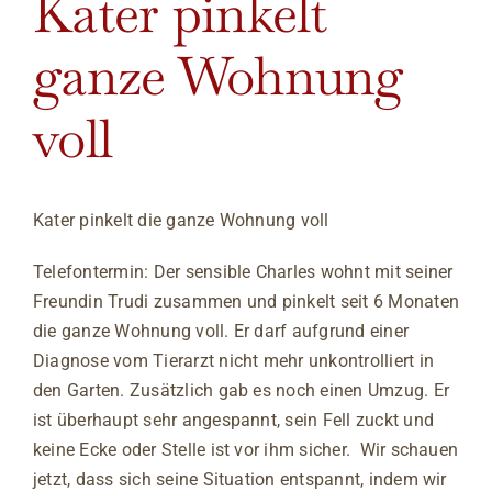
Kater pinkelt
ganze Wohnung
voll
Kater pinkelt die ganze Wohnung voll
Telefontermin: Der sensible Charles wohnt mit seiner
Freundin Trudi zusammen und pinkelt seit 6 Monaten
die ganze Wohnung voll. Er darf aufgrund einer
Diagnose vom Tierarzt nicht mehr unkontrolliert in
den Garten. Zusätzlich gab es noch einen Umzug. Er
ist überhaupt sehr angespannt, sein Fell zuckt und
keine Ecke oder Stelle ist vor ihm sicher. Wir schauen
jetzt, dass sich seine Situation entspannt, indem wir