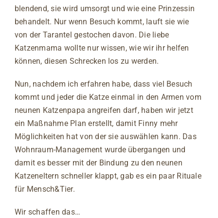
blendend, sie wird umsorgt und wie eine Prinzessin
behandelt. Nur wenn Besuch kommt, lauft sie wie
von der Tarantel gestochen davon. Die liebe
Katzenmama wollte nur wissen, wie wir ihr helfen
können, diesen Schrecken los zu werden.
Nun, nachdem ich erfahren habe, dass viel Besuch
kommt und jeder die Katze einmal in den Armen vom
neunen Katzenpapa angreifen darf, haben wir jetzt
ein Maßnahme Plan erstellt, damit Finny mehr
Möglichkeiten hat von der sie auswählen kann. Das
Wohnraum-Management wurde übergangen und
damit es besser mit der Bindung zu den neunen
Katzeneltern schneller klappt, gab es ein paar Rituale
für Mensch&Tier.
Wir schaffen das…