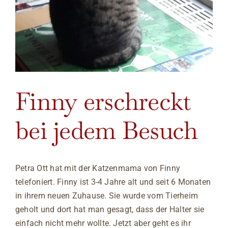
Finny erschreckt
bei jedem Besuch
Petra Ott hat mit der Katzenmama von Finny
telefoniert. Finny ist 3-4 Jahre alt und seit 6 Monaten
in ihrem neuen Zuhause. Sie wurde vom Tierheim
geholt und dort hat man gesagt, dass der Halter sie
einfach nicht mehr wollte. Jetzt aber geht es ihr