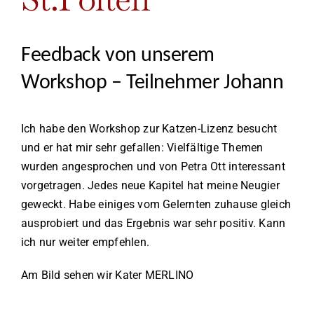
Feedback von unserem
Workshop – Teilnehmer Johann
Ich habe den Workshop zur Katzen-Lizenz besucht
und er hat mir sehr gefallen: Vielfältige Themen
wurden angesprochen und von Petra Ott interessant
vorgetragen. Jedes neue Kapitel hat meine Neugier
geweckt. Habe einiges vom Gelernten zuhause gleich
ausprobiert und das Ergebnis war sehr positiv. Kann
ich nur weiter empfehlen.
Am Bild sehen wir Kater MERLINO