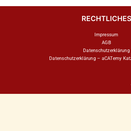
RECHTLICHE
Impressum
AGB
Datenschutzerklärung
Datenschutzerklärung – aCATemy Katz