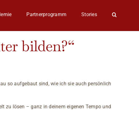
demie
Partnerprogramm
Stories
ter bilden?“
au so aufgebaut sind, wie ich sie auch persönlich
ezielt zu lösen – ganz in deinem eigenen Tempo und