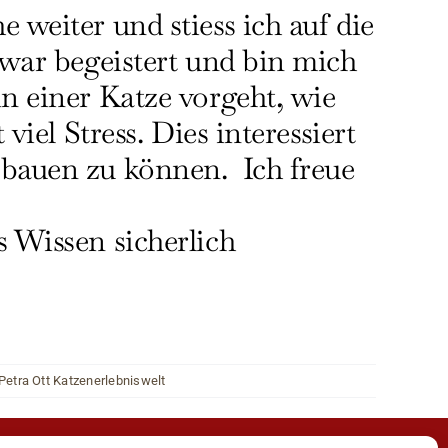
 weiter und stiess ich auf die
 war begeistert und bin mich
in einer Katze vorgeht, wie
viel Stress. Dies interessiert
sbauen zu können. Ich freue
s Wissen sicherlich
Petra Ott Katzenerlebniswelt