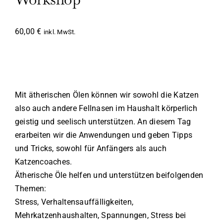
60,00
€
inkl. MwSt.
Mit ätherischen Ölen können wir sowohl die Katzen
also auch andere Fellnasen im Haushalt körperlich
geistig und seelisch unterstützen. An diesem Tag
erarbeiten wir die Anwendungen und geben Tipps
und Tricks, sowohl für Anfängers als auch
Katzencoaches.
Ätherische Öle helfen und unterstützen beifolgenden
Themen:
Stress, Verhaltensauffälligkeiten,
Mehrkatzenhaushalten, Spannungen, Stress bei