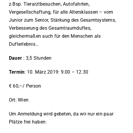
z.Bsp. Tierarztbesuchen, Autofahrten,
Vergesellschaftung, für alle Altersklassen – vom
Junior zum Senior, Stärkung des Gesamtsystems,
Verbesserung des Gesamtraumduftes,
gleichermaßen auch für den Menschen als
Dufterlebnis…
Dauer
: 3,5 Stunden
Termin
: 10. März 2019: 9.00 – 12.30
€ 60,–/ Person
Ort: Wien
Um Anmeldung wird gebeten, da wir nur ein paar
Plätze frei haben: