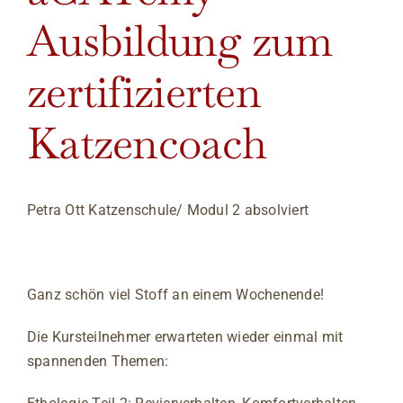
Ausbildung zum
zertifizierten
Katzencoach
Petra Ott Katzenschule/ Modul 2 absolviert
Ganz schön viel Stoff an einem Wochenende!
Die Kursteilnehmer erwarteten wieder einmal mit
spannenden Themen: