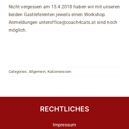
Nicht vergessen am 15.4.2018 haben wir mit unseren
beiden Gastreferenten jeweils einen Workshop.
Anmeldungen unter
office@coach4cats.at
sind noch
möglich.
Categories:
Allgemein
,
Katzenwissen
RECHTLICHES
Impressum